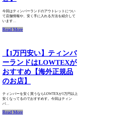
今回はティンバーランドのアウトレットについ
て店舗情報や、安く手に入れる方法を紹介して
います…
Read More
【1万円安い】ティンバ
ーランドはLOWTEXが
おすすめ【海外正規品
のお店】
ティンバーを安く買うならLOWTEXが1万円以上
安くなってるのでおすすめす。今回はティン
バ…
Read More