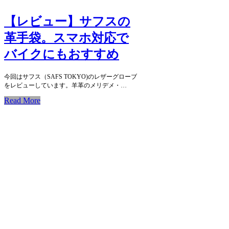
【レビュー】サフスの
革手袋。スマホ対応で
バイクにもおすすめ
今回はサフス（SAFS TOKYO)のレザーグローブ
をレビューしています。羊革のメリデメ・…
Read More