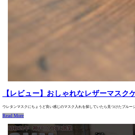
【レビュー】おしゃれなレザーマスクケース
ウレタンマスクにちょうど良い感じのマスク入れを探していたら見つけたブルー
Read More