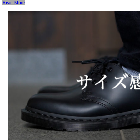
Read More