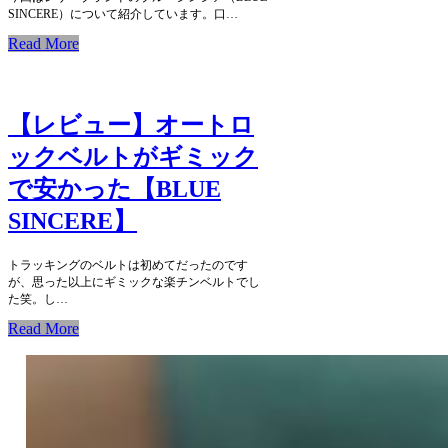
SINCERE）について紹介しています。口…
Read More
【レビュー】オートロ
ックベルトがギミック
で安かった【BLUE
SINCERE】
トラッキングのベルトは初めてだったのです
が、思った以上にギミックな楽チンベルトでし
た笑。し…
Read More