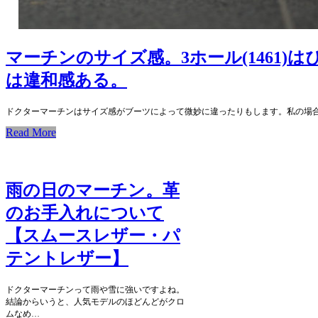
マーチンのサイズ感。3ホール(1461)はぴ
は違和感ある。
ドクターマーチンはサイズ感がブーツによって微妙に違ったりもします。私の場合
Read More
雨の日のマーチン。革
のお手入れについて
【スムースレザー・パ
テントレザー】
ドクターマーチンって雨や雪に強いですよね。
結論からいうと、人気モデルのほどんどがクロ
ムなめ…