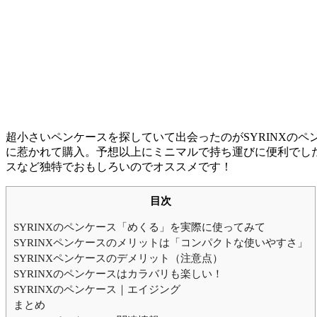
超小さいペンケースを探していて出会ったのがSYRINXの
に惹かれて購入。予想以上にミニマルで持ち運びに便利でし
スなど独特でおもしろいのでオススメです！
目次
SYRINXのペンケース「めくる」を実際に使ってみて
SYRINXペンケースのメリットは「コンパクトな使いやすさ」
SYRINXペンケースのデメリット（注意点）
SYRINXのペンケースはカラバリも楽しい！
SYRINXのペンケース｜エイジング
まとめ