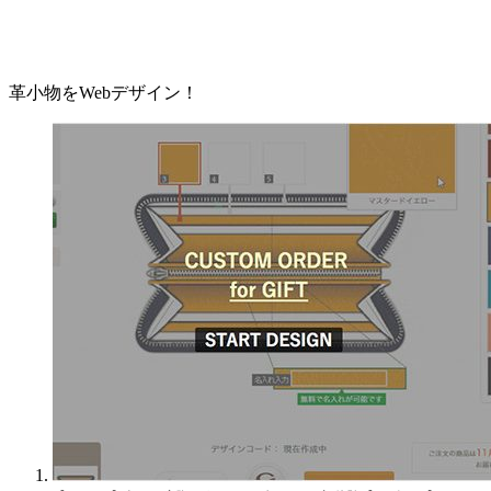
革小物をWebデザイン！