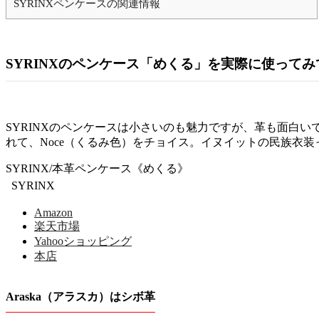
SYRINXペンケースの関連情報
SYRINXのペンケース「めくる」を実際に使ってみ
SYRINXのペンケースは小さいのも魅力ですが、革も面白
れて、Noce（くるみ色）をチョイス。イヌイットの民族衣
SYRINX/本革ペンケース《めくる》
SYRINX
Amazon
楽天市場
Yahooショッピング
本店
Araska（アラスカ）はシボ革