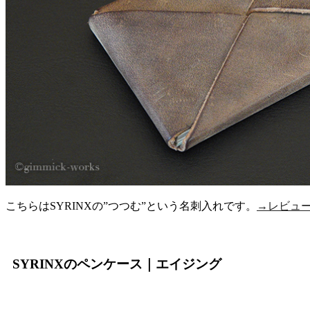
こちらはSYRINXの”つつむ”という名刺入れです。
→レビュ
SYRINXのペンケース｜エイジング