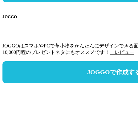
JOGGO
JOGGOはスマホやPCで革小物をかんたんにデザインできる面
10,000円程のプレゼントネタにもオススメです！
→レビュー
JOGGOで作成す