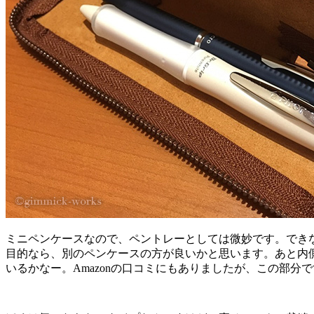
ミニペンケースなので、ペントレーとしては微妙です。でき
目的なら、別のペンケースの方が良いかと思います。あと内
いるかなー。Amazonの口コミにもありましたが、この部分で