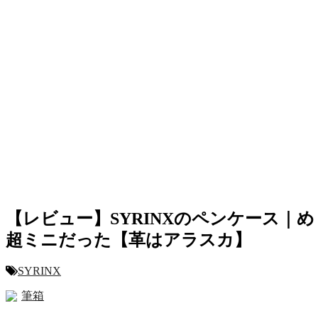
【レビュー】SYRINXのペンケース｜め
超ミニだった【革はアラスカ】
SYRINX
筆箱