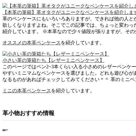
【本革の筆箱】革オタクがユニークなペンケースを紹介しま
革のペンケースにもいろいろありますが、できれば他の人と
欲しくなりますよね。そこでこの記事では、ちょっと変わっ
紹介しています。 ※本革なので少々値段が張りますが、その分.
オススメの本革ペンケース
を紹介しています。
小さい革の筆箱たち【レザーミニペンケース】
このページではペン2~3本くらい入る小さめのレザーペンケ
やすいミニマムなペンケースを選びました。どれも遊び心が
なるものがあればチェックしてみてください＾＾ 革のミニペン
ミニの本革ペンケース
を紹介しています。
革小物おすすめ情報
m+