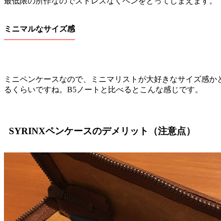
最低限の所作なのでストレスなくペンをとってしまえます。
ミニマルなサイズ感
ミニペンケースなので、ミニマリストが大好きなサイズ感か
るくらいですね。B5ノートと比べるとこんな感じです。
SYRINXペンケースのデメリット（注意点）