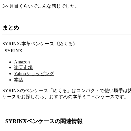
3ヶ月目くらいでこんな感じでした。
まとめ
SYRINX/本革ペンケース《めくる》
SYRINX
Amazon
楽天市場
Yahooショッピング
本店
SYRINXのペンケース「めくる」はコンパクトで使い勝手
ケースをお探しなら、おすすめの本革ミニペンケースです。
SYRINXペンケースの関連情報