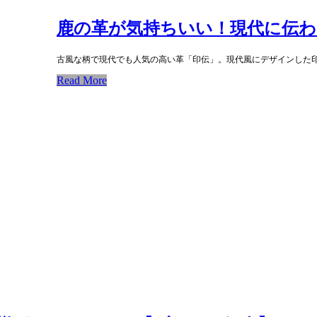
鹿の革が気持ちいい！現代に伝わ
古風な柄で現代でも人気の高い革「印伝」。現代風にデザインした
Read More