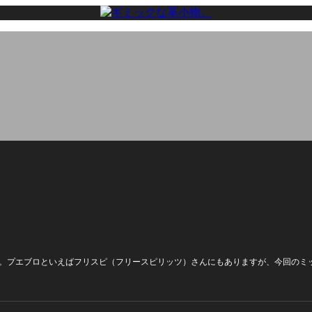
。プエブロといえばフリスピ（フリースピリッツ）さんにもありますが、今回のミッ