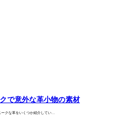
クで意外な革小物の素材
ニークな革をいくつか紹介してい…