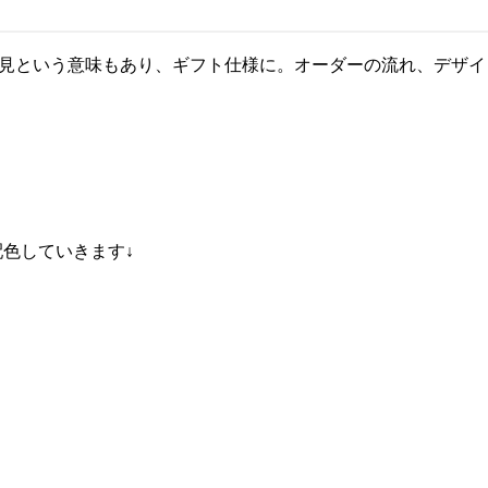
下見という意味もあり、ギフト仕様に。オーダーの流れ、デザ
配色していきます↓