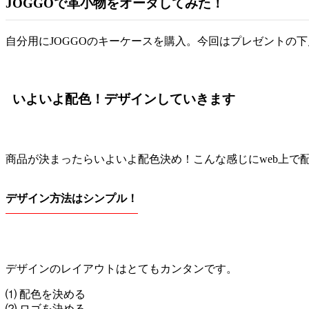
JOGGOで革小物をオーダしてみた！
自分用にJOGGOのキーケースを購入。今回はプレゼントの
いよいよ配色！デザインしていきます
商品が決まったらいよいよ配色決め！こんな感じにweb上で
デザイン方法はシンプル！
デザインのレイアウトはとてもカンタンです。
⑴ 配色を決める
⑵ ロゴを決める