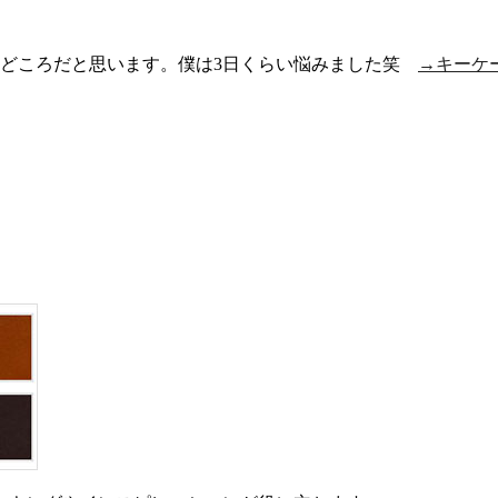
みどころだと思います。僕は3日くらい悩みました笑
→キーケ