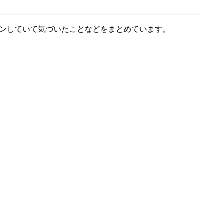
インしていて気づいたことなどをまとめています。