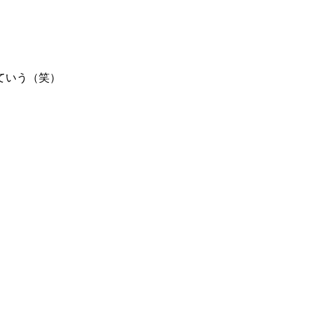
ていう（笑）