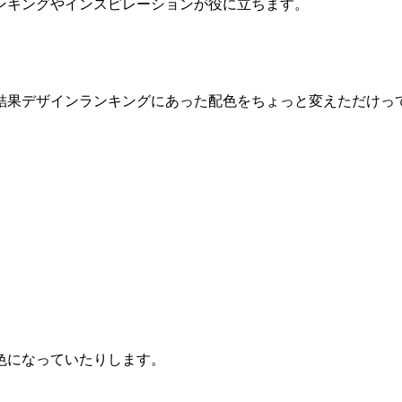
ンキングやインスピレーションが役に立ちます。
結果デザインランキングにあった配色をちょっと変えただけっ
色になっていたりします。