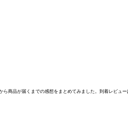
してから商品が届くまでの感想をまとめてみました。到着レビュー