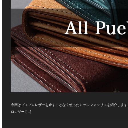
今回はプエブロレザーを余すことなく使ったミッレフォッリエを紹介します
ロレザー […]