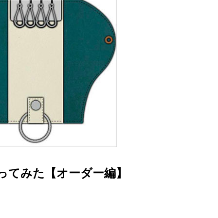
作ってみた【オーダー編】