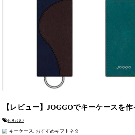
【レビュー】JOGGOでキーケースを
JOGGO
キーケース
,
おすすめギフトネタ