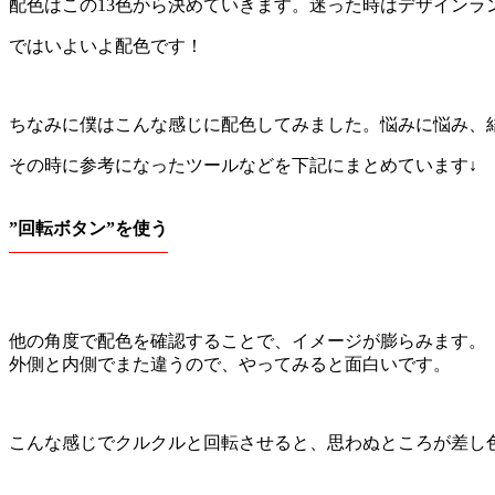
配色はこの13色から決めていきます。迷った時はデザインラ
ではいよいよ配色です！
ちなみに僕はこんな感じに配色してみました。悩みに悩み、
その時に参考になったツールなどを下記にまとめています↓
”回転ボタン”を使う
他の角度で配色を確認することで、イメージが膨らみます。
外側と内側でまた違うので、やってみると面白いです。
こんな感じでクルクルと回転させると、思わぬところが差し