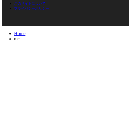
このサイトについて
プライバシーポリシー
Home
m+