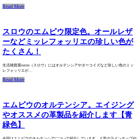
Read More
スロウのエムピウ限定色。オールレザ
ーなどミッレフォッリエの珍しい色が
たくさん！
生活雑貨屋surou（スロウ）にはオルテンシアやターコイズなど珍しい色のミッ
レフォッリエが…
Read More
エムピウのオルテンシア。エイジング
やオススメの革製品を紹介します【青
緑色】
今回はエムピウのオルテンシアについて紹介しています。人気のラインナップや