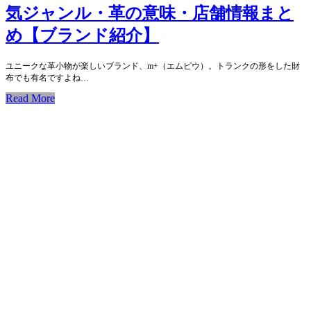
気ジャンル・革の意味・店舗情報まと
め【ブランド紹介】
ユニークな革小物が楽しいブランド、m+（エムピウ）。トランクの形をした財
布でも有名ですよね…
Read More