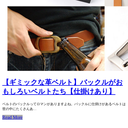
【ギミックな革ベルト】バックルがお
もしろいベルトたち【仕掛けあり】
ベルトのバックルってロマンがありますよね。バックルに仕掛けがあるベルトは
世の中にたくさんあ…
Read More