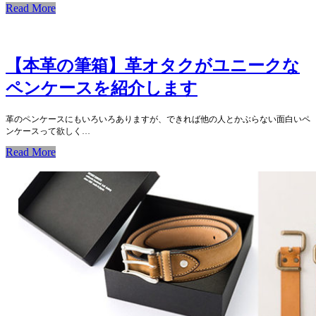
Read More
【本革の筆箱】革オタクがユニークな
ペンケースを紹介します
革のペンケースにもいろいろありますが、できれば他の人とかぶらない面白いペ
ンケースって欲しく…
Read More