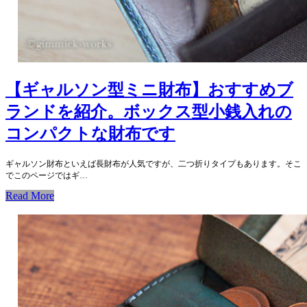
【ギャルソン型ミニ財布】おすすめブ
ランドを紹介。ボックス型小銭入れの
コンパクトな財布です
ギャルソン財布といえば長財布が人気ですが、二つ折りタイプもあります。そこ
でこのページではギ…
Read More