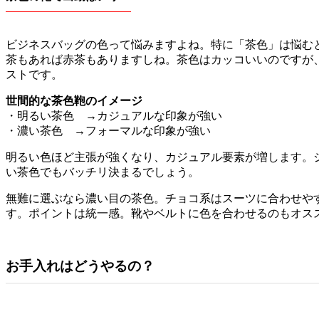
ビジネスバッグの色って悩みますよね。特に「茶色」は悩む
茶もあれば赤茶もありますしね。茶色はカッコいいのですが
ストです。
世間的な茶色鞄のイメージ
・明るい茶色 →カジュアルな印象が強い
・濃い茶色 →フォーマルな印象が強い
明るい色ほど主張が強くなり、カジュアル要素が増します。
い茶色でもバッチリ決まるでしょう。
無難に選ぶなら濃い目の茶色。チョコ系はスーツに合わせや
す。ポイントは統一感。靴やベルトに色を合わせるのもオス
お手入れはどうやるの？