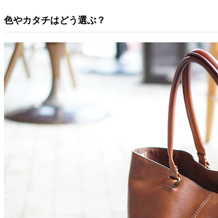
色やカタチはどう選ぶ？