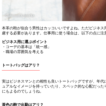
本革の鞄が似合う男性はカッコいいですよね。ただビジネス
慮する必要があります。仕事用に使う場合は、以下の点に注
ビジネス用に選ぶポイント
・コーデの基本は「統一感」
・職場の雰囲気を考える
トートバッグはアリ？
実はビジネスマンとの相性も良いトートバッグですが、年代
ュアルなイメージを持っていたり、スペック的な心配だった
にもよるのでしょうね。
茶色の鞄で出勤はアリ？