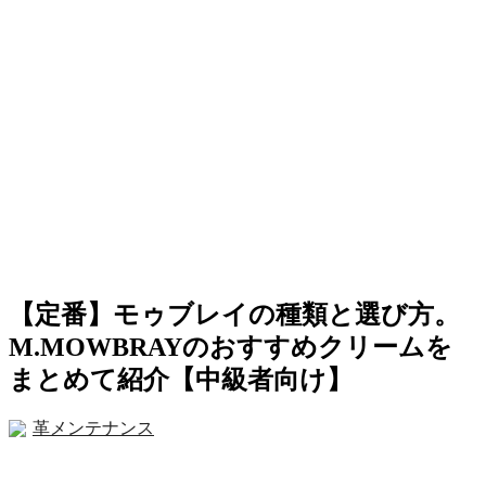
【定番】モゥブレイの種類と選び方。
M.MOWBRAYのおすすめクリームを
まとめて紹介【中級者向け】
革メンテナンス