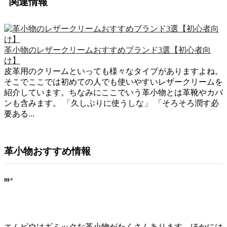
関連情報
革小物のレザークリームおすすめブランド3選【初心者向
け】
皮革用のクリームといっても様々なタイプがありますよね。
そこでここでは初めての人でも使いやすいレザークリームを
紹介しています。ちなみにここでいう革小物とは革靴やカバ
ンも含みます。 「久しぶりに使うしな」 「そろそろ潤す必
要ある...
革小物おすすめ情報
m+
エムピウはギミックな革小物がたくさんあります。ほかには