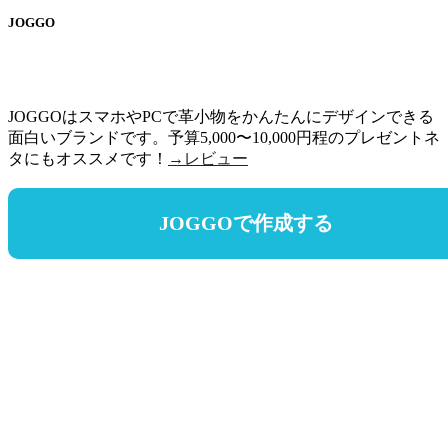
JOGGO
JOGGOはスマホやPCで革小物をかんたんにデザインできる
面白いブランドです。予算5,000〜10,000円程のプレゼントネ
タにもオススメです！
→レビュー
JOGGOで作成する