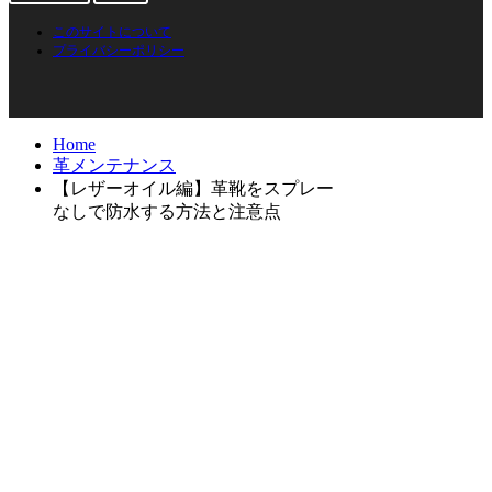
このサイトについて
プライバシーポリシー
Home
革メンテナンス
【レザーオイル編】革靴をスプレー
なしで防水する方法と注意点