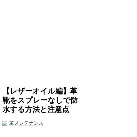
【レザーオイル編】革
靴をスプレーなしで防
水する方法と注意点
革メンテナンス