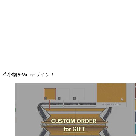
革小物をWebデザイン！