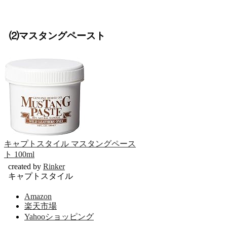
⑵マスタングペースト
キャプトスタイル マスタングペース
ト 100ml
created by
Rinker
キャプトスタイル
Amazon
楽天市場
Yahooショッピング