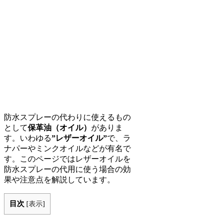
防水スプレーの代わりに使えるもの
として
保革油（オイル）
がありま
す。いわゆる
”レザーオイル”
で、ラ
ナパーやミンクオイルなどが有名で
す。このページではレザーオイルを
防水スプレーの代用に使う場合の効
果や注意点を解説しています。
目次
[
表示
]