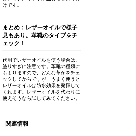
けです。
まとめ：レザーオイルで様子
見もあり。革靴のタイプをチ
ェック！
代用でレザーオイルを使う場合は、
塗りすぎに注意です。革靴の種類に
もよりますので、どんな革かをチェ
ックしてからですが、うまく使うと
レザーオイルは防水効果を発揮して
くれます。レザーオイルを代わりに
使えそうなら試してみてください。
関連情報