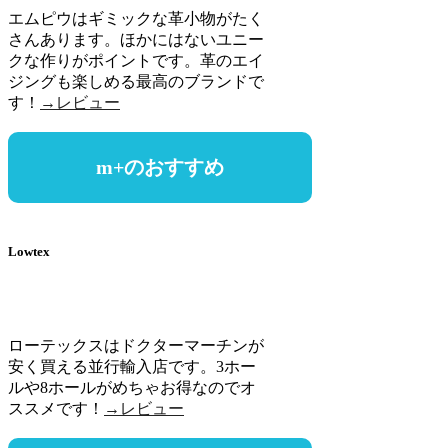
エムピウはギミックな革小物がたく
さんあります。ほかにはないユニー
クな作りがポイントです。革のエイ
ジングも楽しめる最高のブランドで
す！
→レビュー
m+のおすすめ
Lowtex
ローテックスはドクターマーチンが
安く買える並行輸入店です。3ホー
ルや8ホールがめちゃお得なのでオ
ススメです！
→レビュー