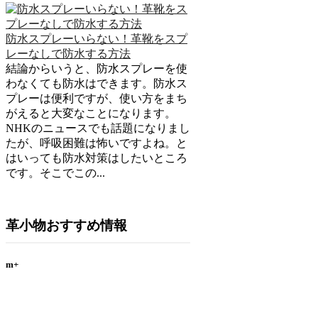
防水スプレーいらない！革靴をスプ
レーなしで防水する方法
結論からいうと、防水スプレーを使
わなくても防水はできます。防水ス
プレーは便利ですが、使い方をまち
がえると大変なことになります。
NHKのニュースでも話題になりまし
たが、呼吸困難は怖いですよね。と
はいっても防水対策はしたいところ
です。そこでこの...
革小物おすすめ情報
m+