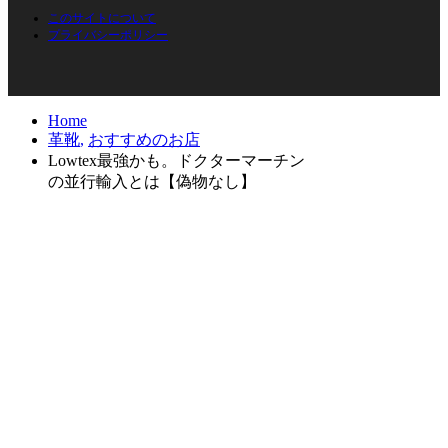
このサイトについて
プライバシーポリシー
Home
革靴
,
おすすめのお店
Lowtex最強かも。ドクターマーチン
の並行輸入とは【偽物なし】