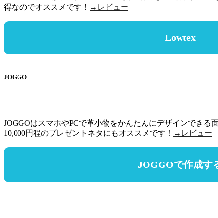
得なのでオススメです！
→レビュー
Lowtex
JOGGO
JOGGOはスマホやPCで革小物をかんたんにデザインできる面
10,000円程のプレゼントネタにもオススメです！
→レビュー
JOGGOで作成す