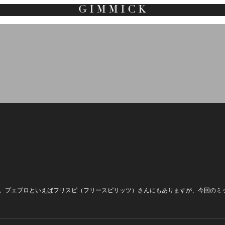
。プエブロといえばフリスピ（フリースピリッツ）さんにもありますが、今回のミ