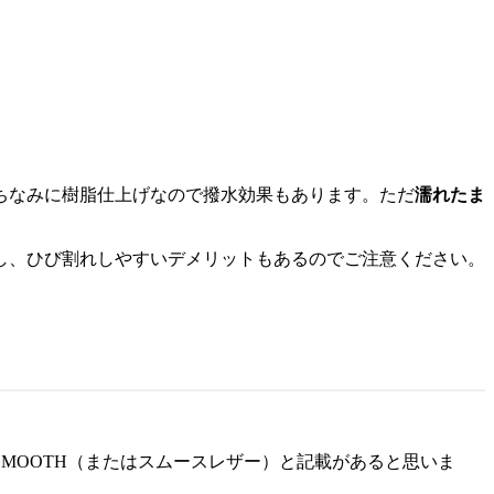
ちなみに樹脂仕上げなので撥水効果もあります。ただ
濡れたま
し、ひび割れしやすいデメリットもあるのでご注意ください。
MOOTH（またはスムースレザー）と記載があると思いま