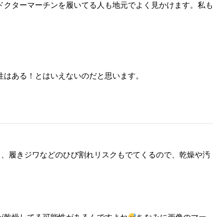
ドクターマーチンを履いてる人も地元でよく見かけます。私も
性はある！とはいえないのだと思います。
り、履きジワなどのひび割れリスクもでてくるので、乾燥や汚