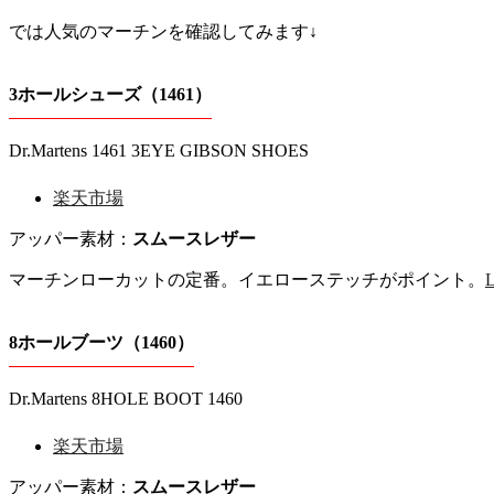
では人気のマーチンを確認してみます↓
3ホールシューズ（1461）
Dr.Martens 1461 3EYE GIBSON SHOES
楽天市場
アッパー素材：
スムースレザー
マーチンローカットの定番。イエローステッチがポイント。
8ホールブーツ（1460）
Dr.Martens 8HOLE BOOT 1460
楽天市場
アッパー素材：
スムースレザー