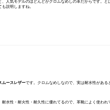
と、人気モデルのほどんどがクロムなめしの革だからです。と
ても説明しますね。
スムースレザー
です。クロムなめしなので、実は耐水性がある
。耐水性・耐火性・耐久性に優れてるので、革靴によく使われ