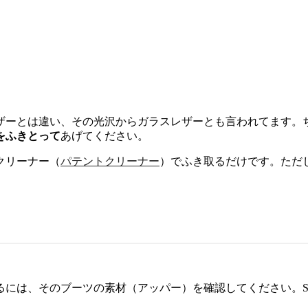
ザーとは違い、その光沢からガラスレザーとも言われてます。
をふきとって
あげてください。
クリーナー（
パテントクリーナー
）でふき取るだけです。ただ
には、そのブーツの素材（アッパー）を確認してください。S