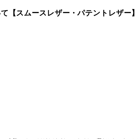
いて【スムースレザー・パテントレザー】